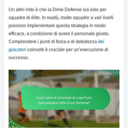
Un altro mito è che la Dime Defense sia solo per
squadre di élite. In realtà, molte squadre a vari livelli
possono implementare questa strategia in modo
efficace, a condizione di avere il personale giusto.
Comprendere i punti di forza e di debolezza
dei
giocatori
coinvolti è cruciale per un’esecuzione di
successo.