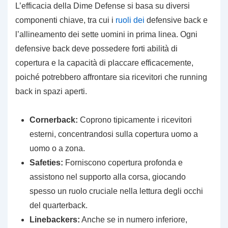
L’efficacia della Dime Defense si basa su diversi
componenti chiave, tra cui i
ruoli dei
defensive back e
l’allineamento dei sette uomini in prima linea. Ogni
defensive back deve possedere forti abilità di
copertura e la capacità di placcare efficacemente,
poiché potrebbero affrontare sia ricevitori che running
back in spazi aperti.
Cornerback:
Coprono tipicamente i ricevitori
esterni, concentrandosi sulla copertura uomo a
uomo o a zona.
Safeties:
Forniscono copertura profonda e
assistono nel supporto alla corsa, giocando
spesso un ruolo cruciale nella lettura degli occhi
del quarterback.
Linebackers:
Anche se in numero inferiore,