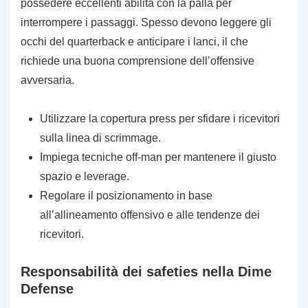
possedere eccellenti abilità con la palla per
interrompere i passaggi. Spesso devono leggere gli
occhi del quarterback e anticipare i lanci, il che
richiede una buona comprensione dell’offensive
avversaria.
Utilizzare la copertura press per sfidare i ricevitori
sulla linea di scrimmage.
Impiega tecniche off-man per mantenere il giusto
spazio e leverage.
Regolare il posizionamento in base
all’allineamento offensivo e alle tendenze dei
ricevitori.
Responsabilità dei safeties nella Dime
Defense