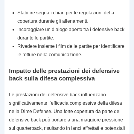
Stabilire segnali chiari per le regolazioni della
copertura durante gli allenamenti.
Incoraggiare un dialogo aperto tra i defensive back
durante le partite.
Rivedere insieme i film delle partite per identificare
le rotture nella comunicazione.
Impatto delle prestazioni dei defensive
back sulla difesa complessiva
Le prestazioni dei defensive back influenzano
significativamente l’efficacia complessiva della difesa
nella Dime Defense. Una forte copertura da parte dei
defensive back può portare a una maggiore pressione
sul quarterback, risultando in lanci affrettati e potenziali