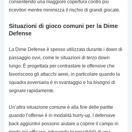
consentendo una maggiore copertura contro più
ricevitori mentre minimizza il rischio di grandi giocate.
Situazioni di gioco comuni per la Dime
Defense
La Dime Defense è spesso utilizzata durante i down di
passaggio ovvi, come le situazioni di terzo down
lungo. È progettata per contrastare le offensive che
favoriscono gli attacchi aerei, in particolare quando la
squadra avversaria è in svantaggio e ha bisogno di
segnare rapidamente.
Un’altra situazione comune è alla fine delle partite
quando l’offense è in modalità hurry-up. I defensive
back aggiuntivi possono aiutare a coprire il campo in
modo più efficace, riducendo le possibilità di una