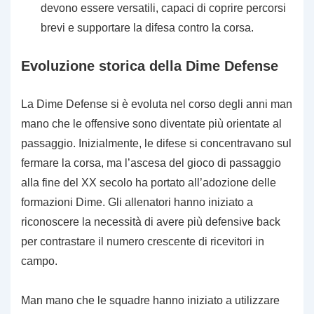
devono essere versatili, capaci di coprire percorsi
brevi e supportare la difesa contro la corsa.
Evoluzione storica della Dime Defense
La Dime Defense si è evoluta nel corso degli anni man
mano che le offensive sono diventate più orientate al
passaggio. Inizialmente, le difese si concentravano sul
fermare la corsa, ma l’ascesa del gioco di passaggio
alla fine del XX secolo ha portato all’adozione delle
formazioni Dime. Gli allenatori hanno iniziato a
riconoscere la necessità di avere più defensive back
per contrastare il numero crescente di ricevitori in
campo.
Man mano che le squadre hanno iniziato a utilizzare