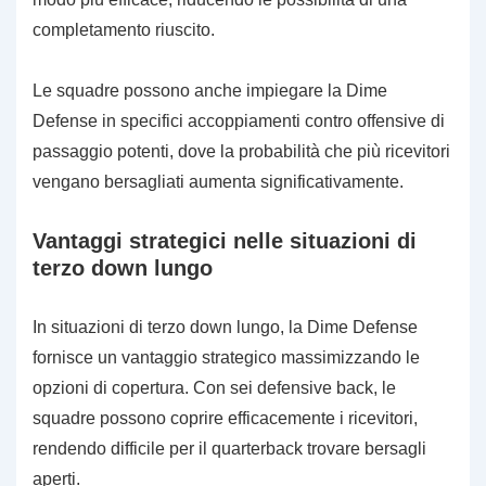
completamento riuscito.
Le squadre possono anche impiegare la Dime
Defense in specifici accoppiamenti contro offensive di
passaggio potenti, dove la probabilità che più ricevitori
vengano bersagliati aumenta significativamente.
Vantaggi strategici nelle situazioni di
terzo down lungo
In situazioni di terzo down lungo, la Dime Defense
fornisce un vantaggio strategico massimizzando le
opzioni di copertura. Con sei defensive back, le
squadre possono coprire efficacemente i ricevitori,
rendendo difficile per il quarterback trovare bersagli
aperti.