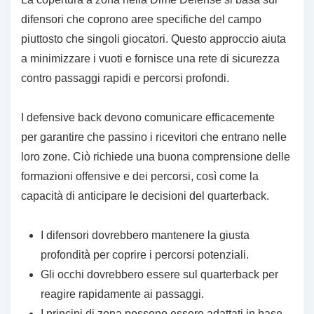
difensori che coprono aree specifiche del campo
piuttosto che singoli giocatori. Questo approccio aiuta
a minimizzare i vuoti e fornisce una rete di sicurezza
contro passaggi rapidi e percorsi profondi.
I defensive back devono comunicare efficacemente
per garantire che passino i ricevitori che entrano nelle
loro zone. Ciò richiede una buona comprensione delle
formazioni offensive e dei percorsi, così come la
capacità di anticipare le decisioni del quarterback.
I difensori dovrebbero mantenere la giusta
profondità per coprire i percorsi potenziali.
Gli occhi dovrebbero essere sul quarterback per
reagire rapidamente ai passaggi.
I principi di zona possono essere adattati in base