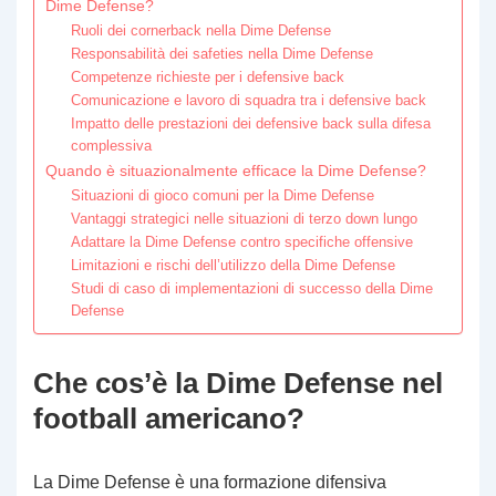
Dime Defense?
Ruoli dei cornerback nella Dime Defense
Responsabilità dei safeties nella Dime Defense
Competenze richieste per i defensive back
Comunicazione e lavoro di squadra tra i defensive back
Impatto delle prestazioni dei defensive back sulla difesa
complessiva
Quando è situazionalmente efficace la Dime Defense?
Situazioni di gioco comuni per la Dime Defense
Vantaggi strategici nelle situazioni di terzo down lungo
Adattare la Dime Defense contro specifiche offensive
Limitazioni e rischi dell’utilizzo della Dime Defense
Studi di caso di implementazioni di successo della Dime
Defense
Che cos’è la Dime Defense nel
football americano?
La Dime Defense è una formazione difensiva