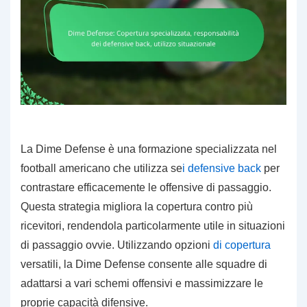
La Dime Defense è una formazione specializzata nel
football americano che utilizza se
i defensive back
per
contrastare efficacemente le offensive di passaggio.
Questa strategia migliora la copertura contro più
ricevitori, rendendola particolarmente utile in situazioni
di passaggio ovvie. Utilizzando opzioni
di copertura
versatili, la Dime Defense consente alle squadre di
adattarsi a vari schemi offensivi e massimizzare le
proprie capacità difensive.