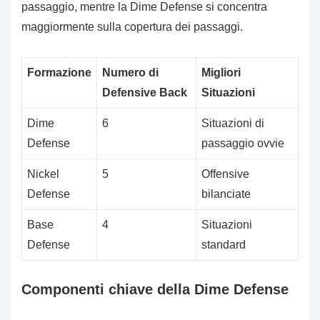
passaggio, mentre la Dime Defense si concentra
maggiormente sulla copertura dei passaggi.
Formazione
Numero di
Migliori
Defensive Back
Situazioni
Dime
6
Situazioni di
Defense
passaggio ovvie
Nickel
5
Offensive
Defense
bilanciate
Base
4
Situazioni
Defense
standard
Componenti chiave della Dime Defense