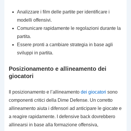
Analizzare i film delle partite per identificare i
modelli offensivi.
Comunicare rapidamente le regolazioni durante la
partita.
Essere pronti a cambiare strategia in base agli
sviluppi in partita.
Posizionamento e allineamento dei
giocatori
Il posizionamento e l’allineamento
dei giocatori
sono
componenti critici della Dime Defense. Un corretto
allineamento aiuta i difensori ad anticipare le giocate e
a reagire rapidamente. I defensive back dovrebbero
allinearsi in base alla formazione offensiva,