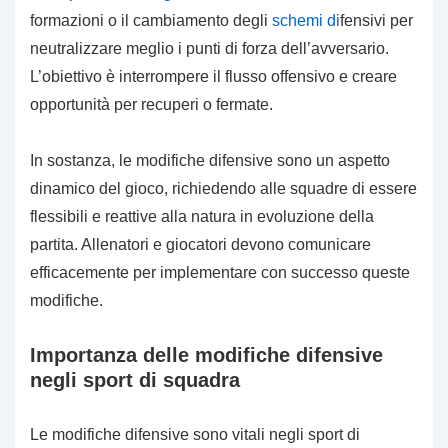
formazioni o il cambiamento degli
schemi di
fensivi per
neutralizzare meglio i punti di forza dell’avversario.
L’obiettivo è interrompere il flusso offensivo e creare
opportunità per recuperi o fermate.
In sostanza, le modifiche difensive sono un aspetto
dinamico del gioco, richiedendo alle squadre di essere
flessibili e reattive alla natura in evoluzione della
partita. Allenatori e giocatori devono comunicare
efficacemente per implementare con successo queste
modifiche.
Importanza delle modifiche difensive
negli sport di squadra
Le modifiche difensive sono vitali negli sport di