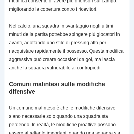
modifica consente di avere più difensori sul campo,
migliorando la copertura contro i ricevitori.
Nel calcio, una squadra in svantaggio negli ultimi
minuti della partita potrebbe spingere più giocatori in
avanti, adottando uno stile di pressing alto per
riacquistare rapidamente il possesso. Questa modifica
aggressiva può creare occasioni da gol, ma lascia
anche la squadra vulnerabile ai contropiedi.
Comuni malintesi sulle modifiche
difensive
Un comune malinteso è che le modifiche difensive
siano necessarie solo quando una squadra sta
perdendo. In realtà, le modifiche proattive possono
essere altrettanto importanti quando una squadra sta