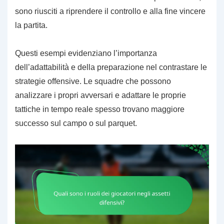
sono riusciti a riprendere il controllo e alla fine vincere
la partita.
Questi esempi evidenziano l’importanza
dell’adattabilità e della preparazione nel contrastare le
strategie offensive. Le squadre che possono
analizzare i propri avversari e adattare le proprie
tattiche in tempo reale spesso trovano maggiore
successo sul campo o sul parquet.