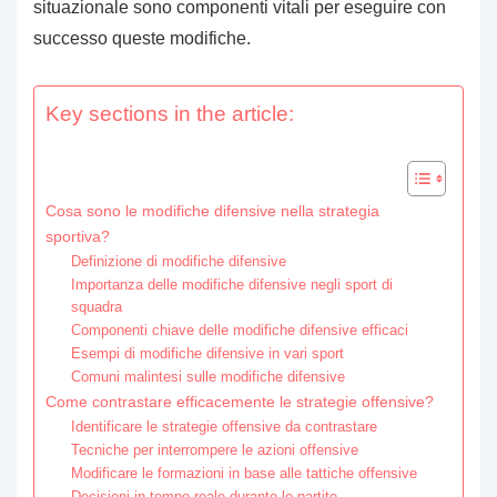
situazionale sono componenti vitali per eseguire con
successo queste modifiche.
Key sections in the article:
Cosa sono le modifiche difensive nella strategia
sportiva?
Definizione di modifiche difensive
Importanza delle modifiche difensive negli sport di
squadra
Componenti chiave delle modifiche difensive efficaci
Esempi di modifiche difensive in vari sport
Comuni malintesi sulle modifiche difensive
Come contrastare efficacemente le strategie offensive?
Identificare le strategie offensive da contrastare
Tecniche per interrompere le azioni offensive
Modificare le formazioni in base alle tattiche offensive
Decisioni in tempo reale durante le partite