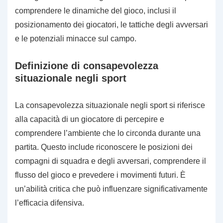
comprendere le dinamiche del gioco, inclusi il
posizionamento dei giocatori, le tattiche degli avversari
e le potenziali minacce sul campo.
Definizione di consapevolezza
situazionale negli sport
La consapevolezza situazionale negli sport si riferisce
alla capacità di un giocatore di percepire e
comprendere l’ambiente che lo circonda durante una
partita. Questo include riconoscere le posizioni dei
compagni di squadra e degli avversari, comprendere il
flusso del gioco e prevedere i movimenti futuri. È
un’abilità critica che può influenzare significativamente
l’efficacia difensiva.