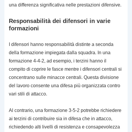
una differenza significativa nelle prestazioni difensive.
Responsabilità dei difensori in varie
formazioni
I difensori hanno responsabilità distinte a seconda
della formazione impiegata dalla squadra. In una
formazione 4-4-2, ad esempio, i terzini hanno il
compito di coprire le fasce mentre i difensori centrali si
concentrano sulle minacce centrali. Questa divisione
del lavoro consente una difesa più organizzata contro
vari stili di attacco.
Al contrario, una formazione 3-5-2 potrebbe richiedere
ai terzini di contribuire sia in difesa che in attacco,
richiedendo alti livelli di resistenza e consapevolezza