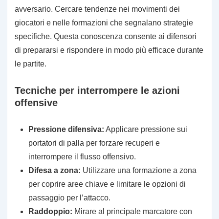
avversario. Cercare tendenze nei movimenti dei
giocatori e nelle formazioni che segnalano strategie
specifiche. Questa conoscenza consente ai difensori
di prepararsi e rispondere in modo più efficace durante
le partite.
Tecniche per interrompere le azioni
offensive
Pressione difensiva:
Applicare pressione sui
portatori di palla per forzare recuperi e
interrompere il flusso offensivo.
Difesa a zona:
Utilizzare una formazione a zona
per coprire aree chiave e limitare le opzioni di
passaggio per l’attacco.
Raddoppio:
Mirare al principale marcatore con