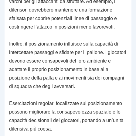
varchi per gli attaccanti da sfruttare. Ad esempio, i
difensori dovrebbero mantenere una formazione
sfalsata per coprire potenziali linee di passaggio e
costringere l’attacco in posizioni meno favorevoli.
Inoltre, il posizionamento influisce sulla capacità di
intercettare passaggi e sfidare per il pallone. I giocatori
devono essere consapevoli del loro ambiente e
adattare il proprio posizionamento in base alla
posizione della palla e ai movimenti sia dei compagni
di squadra che degli avversari.
Esercitazioni regolari focalizzate sul posizionamento
possono migliorare la consapevolezza spaziale e le
capacità decisionali dei giocatori, portando a un’unità
difensiva più coesa.