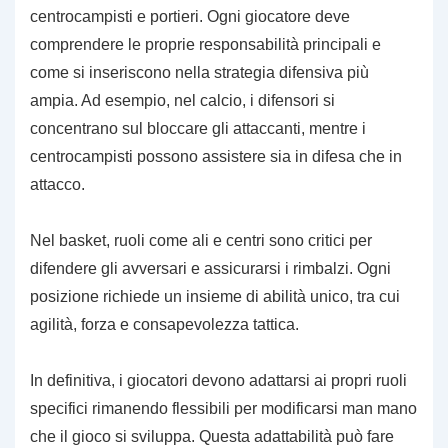
centrocampisti e portieri. Ogni giocatore deve
comprendere le proprie responsabilità principali e
come si inseriscono nella strategia difensiva più
ampia. Ad esempio, nel calcio, i difensori si
concentrano sul bloccare gli attaccanti, mentre i
centrocampisti possono assistere sia in difesa che in
attacco.
Nel basket, ruoli come ali e centri sono critici per
difendere gli avversari e assicurarsi i rimbalzi. Ogni
posizione richiede un insieme di abilità unico, tra cui
agilità, forza e consapevolezza tattica.
In definitiva, i giocatori devono adattarsi ai propri ruoli
specifici rimanendo flessibili per modificarsi man mano
che il gioco si sviluppa. Questa adattabilità può fare