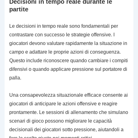
Decisioni in tempo reale durante le
partite
Le decisioni in tempo reale sono fondamentali per
contrastare con successo le strategie offensive. I
giocatori devono valutare rapidamente la situazione in
campo e adattare le proprie azioni di conseguenza.
Questo include riconoscere quando cambiare i compiti
difensivi o quando applicare pressione sul portatore di
palla.
Una consapevolezza situazionale efficace consente ai
giocatori di anticipare le azioni offensive e reagire
prontamente. Le sessioni di allenamento che simulano
scenari di gioco possono migliorare le capacità
decisionali dei giocatori sotto pressione, aiutandoli a