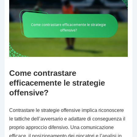
Come contrastare
efficacemente le strategie
offensive?
Contrastare le strategie offensive implica riconoscere
le tattiche dell’avversario e adattare di conseguenza il
proprio approccio difensivo. Una comunicazione
efficace, il posizionamento dei giocatori e l’analisi in