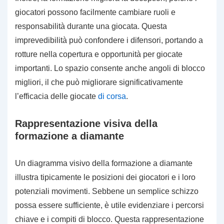
giocatori possono facilmente cambiare ruoli e
responsabilità durante una giocata. Questa
imprevedibilità può confondere i difensori, portando a
rotture nella copertura e opportunità per giocate
importanti. Lo spazio consente anche angoli di blocco
migliori, il che può migliorare significativamente
l’efficacia delle giocate
di corsa
.
Rappresentazione visiva della
formazione a diamante
Un diagramma visivo della formazione a diamante
illustra tipicamente le posizioni dei giocatori e i loro
potenziali movimenti. Sebbene un semplice schizzo
possa essere sufficiente, è utile evidenziare i percorsi
chiave e i compiti di blocco. Questa rappresentazione