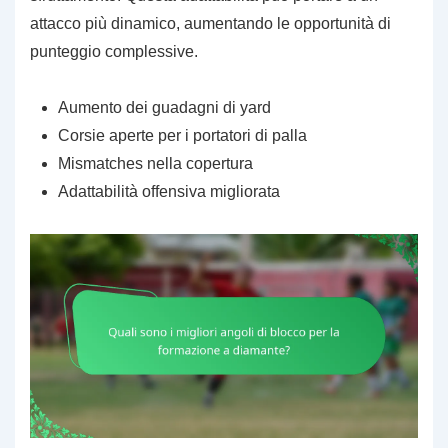
attacco più dinamico, aumentando le opportunità di
punteggio complessive.
Aumento dei guadagni di yard
Corsie aperte per i portatori di palla
Mismatches nella copertura
Adattabilità offensiva migliorata