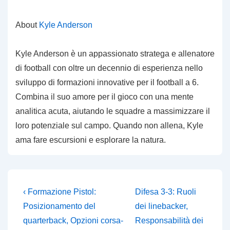
About
Kyle Anderson
Kyle Anderson è un appassionato stratega e allenatore
di football con oltre un decennio di esperienza nello
sviluppo di formazioni innovative per il football a 6.
Combina il suo amore per il gioco con una mente
analitica acuta, aiutando le squadre a massimizzare il
loro potenziale sul campo. Quando non allena, Kyle
ama fare escursioni e esplorare la natura.
Post
Previous
Next
‹ Formazione Pistol:
Difesa 3-3: Ruoli
Post
Post
navigation
Posizionamento del
dei linebacker,
is
is
quarterback, Opzioni corsa-
Responsabilità dei