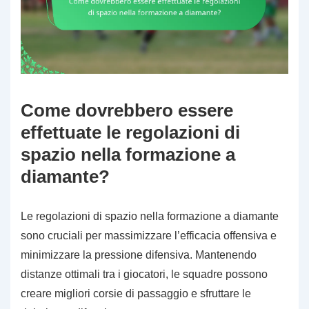
Come dovrebbero essere
effettuate le regolazioni di
spazio nella formazione a
diamante?
Le regolazioni di spazio nella formazione a diamante
sono cruciali per massimizzare l’efficacia offensiva e
minimizzare la pressione difensiva. Mantenendo
distanze ottimali tra i giocatori, le squadre possono
creare migliori corsie di passaggio e sfruttare le