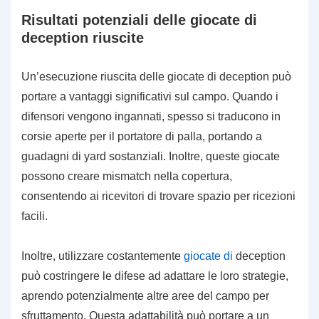
Risultati potenziali delle giocate di
deception riuscite
Un’esecuzione riuscita delle giocate di deception può
portare a vantaggi significativi sul campo. Quando i
difensori vengono ingannati, spesso si traducono in
corsie aperte per il portatore di palla, portando a
guadagni di yard sostanziali. Inoltre, queste giocate
possono creare mismatch nella copertura,
consentendo ai ricevitori di trovare spazio per ricezioni
facili.
Inoltre, utilizzare costantemente
giocate di
deception
può costringere le difese ad adattare le loro strategie,
aprendo potenzialmente altre aree del campo per
sfruttamento. Questa adattabilità può portare a un