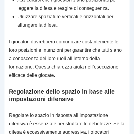
leggere la difesa e reagire di conseguenza.
Utilizzare spaziature verticali e orizzontali per
allungare la difesa.
I giocatori dovrebbero comunicare costantemente le
loro posizioni e intenzioni per garantire che tutti siano
a conoscenza dei loro ruoli all’interno della
formazione. Questa chiarezza aiuta nell’esecuzione
efficace delle giocate.
Regolazione dello spazio in base alle
impostazioni difensive
Regolare lo spazio in risposta all’impostazione
difensiva è essenziale per sfruttare le debolezze. Se la
difesa è eccessivamente aggressiva, i giocatori