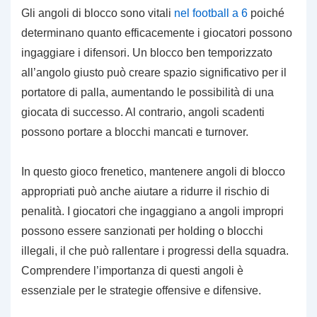
Gli angoli di blocco sono vitali
nel football a 6
poiché
determinano quanto efficacemente i giocatori possono
ingaggiare i difensori. Un blocco ben temporizzato
all’angolo giusto può creare spazio significativo per il
portatore di palla, aumentando le possibilità di una
giocata di successo. Al contrario, angoli scadenti
possono portare a blocchi mancati e turnover.
In questo gioco frenetico, mantenere angoli di blocco
appropriati può anche aiutare a ridurre il rischio di
penalità. I giocatori che ingaggiano a angoli impropri
possono essere sanzionati per holding o blocchi
illegali, il che può rallentare i progressi della squadra.
Comprendere l’importanza di questi angoli è
essenziale per le strategie offensive e difensive.