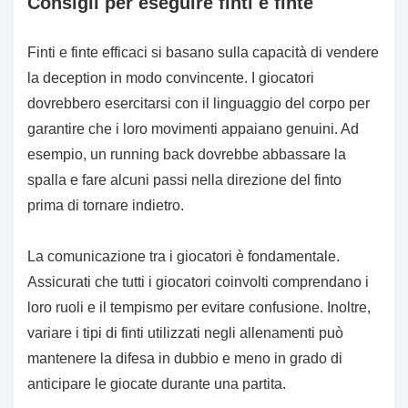
Consigli per eseguire finti e finte
Finti e finte efficaci si basano sulla capacità di vendere
la deception in modo convincente. I giocatori
dovrebbero esercitarsi con il linguaggio del corpo per
garantire che i loro movimenti appaiano genuini. Ad
esempio, un running back dovrebbe abbassare la
spalla e fare alcuni passi nella direzione del finto
prima di tornare indietro.
La comunicazione tra i giocatori è fondamentale.
Assicurati che tutti i giocatori coinvolti comprendano i
loro ruoli e il tempismo per evitare confusione. Inoltre,
variare i tipi di finti utilizzati negli allenamenti può
mantenere la difesa in dubbio e meno in grado di
anticipare le giocate durante una partita.