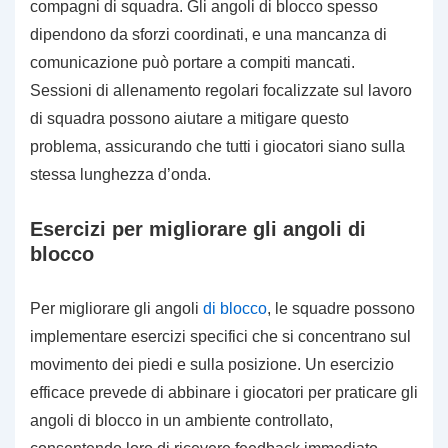
compagni di squadra. Gli angoli di blocco spesso
dipendono da sforzi coordinati, e una mancanza di
comunicazione può portare a compiti mancati.
Sessioni di allenamento regolari focalizzate sul lavoro
di squadra possono aiutare a mitigare questo
problema, assicurando che tutti i giocatori siano sulla
stessa lunghezza d’onda.
Esercizi per migliorare gli angoli di
blocco
Per migliorare gli angoli
di blocco
, le squadre possono
implementare esercizi specifici che si concentrano sul
movimento dei piedi e sulla posizione. Un esercizio
efficace prevede di abbinare i giocatori per praticare gli
angoli di blocco in un ambiente controllato,