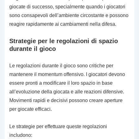
giocate di successo, specialmente quando i giocatori
sono consapevoli dell’ambiente circostante e possono
reagire rapidamente ai cambiamenti nella difesa.
Strategie per le regolazioni di spazio
durante il gioco
Le regolazioni durante il gioco sono critiche per
mantenere il momentum offensivo. I giocatori devono
essere pronti a modificare il loro spazio in base
all’evoluzione della giocata e alle reazioni difensive.
Movimenti rapidi e decisivi possono creare aperture
per giocate efficaci.
Le strategie per effettuare queste regolazioni
includono: