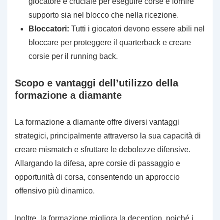
giocatore è cruciale per eseguire corse e fornire
supporto sia nel blocco che nella ricezione.
Bloccatori:
Tutti i giocatori devono essere abili nel
bloccare per proteggere il quarterback e creare
corsie per il running back.
Scopo e vantaggi dell’utilizzo della
formazione a diamante
La formazione a diamante offre diversi vantaggi
strategici, principalmente attraverso la sua capacità di
creare mismatch e sfruttare le debolezze difensive.
Allargando la difesa, apre corsie di passaggio e
opportunità di corsa, consentendo un approccio
offensivo più dinamico.
Inoltre, la formazione migliora la deception, poiché i