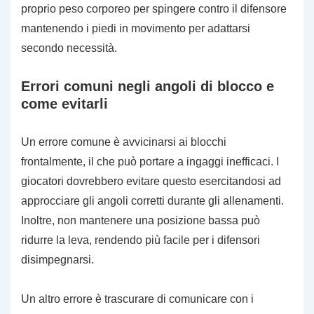
proprio peso corporeo per spingere contro il difensore
mantenendo i piedi in movimento per adattarsi
secondo necessità.
Errori comuni negli angoli di blocco e
come evitarli
Un errore comune è avvicinarsi ai blocchi
frontalmente, il che può portare a ingaggi inefficaci. I
giocatori dovrebbero evitare questo esercitandosi ad
approcciare gli angoli corretti durante gli allenamenti.
Inoltre, non mantenere una posizione bassa può
ridurre la leva, rendendo più facile per i difensori
disimpegnarsi.
Un altro errore è trascurare di comunicare con i